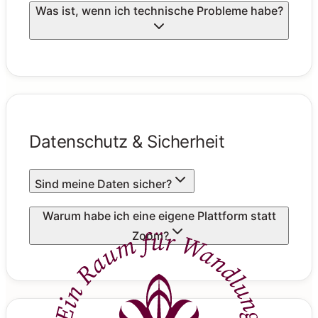
Was ist, wenn ich technische Probleme habe?
Datenschutz & Sicherheit
Sind meine Daten sicher?
Warum habe ich eine eigene Plattform statt
Zoom?