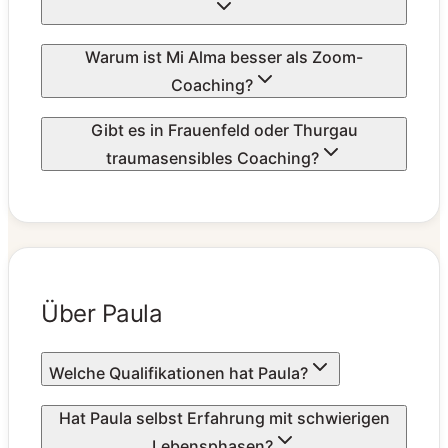
Warum ist Mi Alma besser als Zoom-
Coaching?
Gibt es in Frauenfeld oder Thurgau
traumasensibles Coaching?
Über Paula
Welche Qualifikationen hat Paula?
Hat Paula selbst Erfahrung mit schwierigen
Lebensphasen?