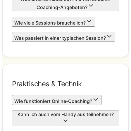
Coaching-Angeboten?
Wie viele Sessions brauche ich?
Was passiert in einer typischen Session?
Praktisches & Technik
Wie funktioniert Online-Coaching?
Kann ich auch vom Handy aus teilnehmen?