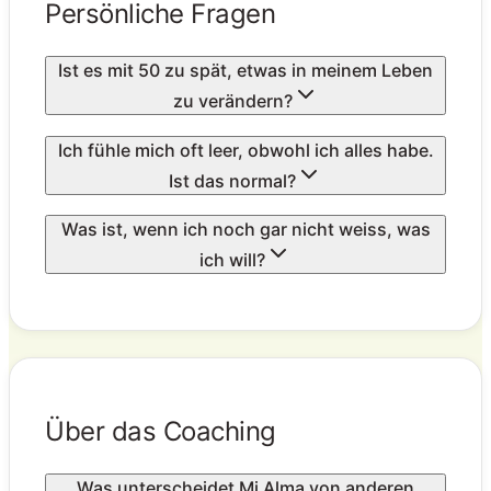
Persönliche Fragen
Ist es mit 50 zu spät, etwas in meinem Leben
zu verändern?
Ich fühle mich oft leer, obwohl ich alles habe.
Ist das normal?
Was ist, wenn ich noch gar nicht weiss, was
ich will?
Über das Coaching
Was unterscheidet Mi Alma von anderen