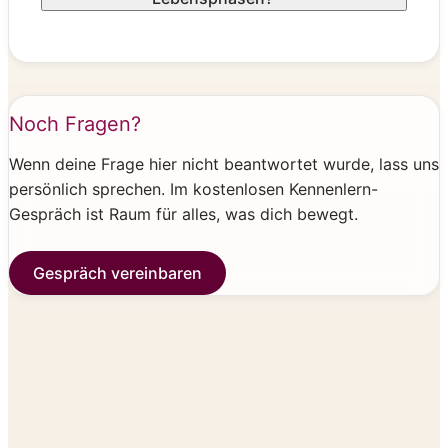
Noch Fragen?
Wenn deine Frage hier nicht beantwortet wurde, lass uns
persönlich sprechen. Im kostenlosen Kennenlern-
Gespräch ist Raum für alles, was dich bewegt.
Gespräch vereinbaren