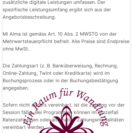
zusätzliche digitale Leistungen umfassen. Der
spezifische Leistungsumfang ergibt sich aus der
Angebotsbeschreibung.
Mi Alma ist gemäss Art. 10 Abs. 2 MWSTG von der
Mehrwertsteuerpflicht befreit. Alle Preise sind Endpreise
ohne MwSt.
Die Zahlungsart (z. B. Banküberweisung, Rechnung,
Online-Zahlung, Twint oder Kreditkarte) wird im
Buchungsprozess oder in der Buchungsbestätigung
angegeben.
Sofern nicht anders vereinbart, ist die Zahlung vor der
Session fällig. Bei Programmen können im Einzelfall
Ratenzahlungen oder alternative Zahlungsmodalitäten
vereinbart werden.