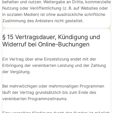
behalten und nutzen. Weitergabe an Dritte, kommerzielle
Nutzung oder Veröffentlichung (z. B. auf Websites oder
in sozialen Medien) ist ohne ausdrückliche schriftliche
Zustimmung des Anbieters nicht gestattet.
§ 15 Vertragsdauer, Kündigung und
Widerruf bei Online-Buchungen
Ein Vertrag über eine Einzelsitzung endet mit der
Erbringung der vereinbarten Leistung und der Zahlung
der Vergütung.
Bei mehrwöchigen oder mehrmonatigen Programmen
läuft der Vertrag grundsätzlich bis zum Ende des
vereinbarten Programmzeitraums.