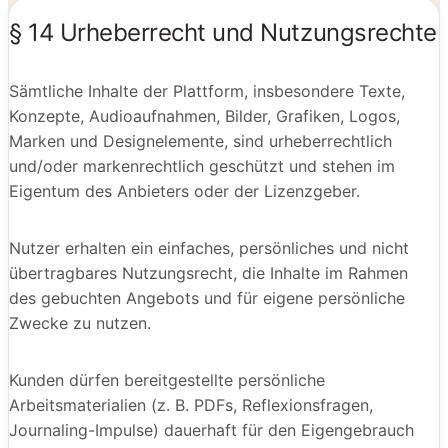
§ 14 Urheberrecht und Nutzungsrechte
Sämtliche Inhalte der Plattform, insbesondere Texte,
Konzepte, Audioaufnahmen, Bilder, Grafiken, Logos,
Marken und Designelemente, sind urheberrechtlich
und/oder markenrechtlich geschützt und stehen im
Eigentum des Anbieters oder der Lizenzgeber.
Nutzer erhalten ein einfaches, persönliches und nicht
übertragbares Nutzungsrecht, die Inhalte im Rahmen
des gebuchten Angebots und für eigene persönliche
Zwecke zu nutzen.
Kunden dürfen bereitgestellte persönliche
Arbeitsmaterialien (z. B. PDFs, Reflexionsfragen,
Journaling-Impulse) dauerhaft für den Eigengebrauch