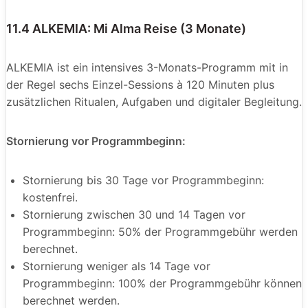
11.4 ALKEMIA: Mi Alma Reise (3 Monate)
ALKEMIA ist ein intensives 3-Monats-Programm mit in
der Regel sechs Einzel-Sessions à 120 Minuten plus
zusätzlichen Ritualen, Aufgaben und digitaler Begleitung.
Stornierung vor Programmbeginn:
Stornierung bis 30 Tage vor Programmbeginn:
kostenfrei.
Stornierung zwischen 30 und 14 Tagen vor
Programmbeginn: 50% der Programmgebühr werden
berechnet.
Stornierung weniger als 14 Tage vor
Programmbeginn: 100% der Programmgebühr können
berechnet werden.