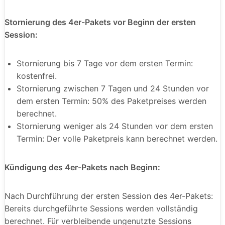
Stornierung des 4er-Pakets vor Beginn der ersten
Session:
Stornierung bis 7 Tage vor dem ersten Termin:
kostenfrei.
Stornierung zwischen 7 Tagen und 24 Stunden vor
dem ersten Termin: 50% des Paketpreises werden
berechnet.
Stornierung weniger als 24 Stunden vor dem ersten
Termin: Der volle Paketpreis kann berechnet werden.
Kündigung des 4er-Pakets nach Beginn:
Nach Durchführung der ersten Session des 4er-Pakets:
Bereits durchgeführte Sessions werden vollständig
berechnet. Für verbleibende ungenutzte Sessions