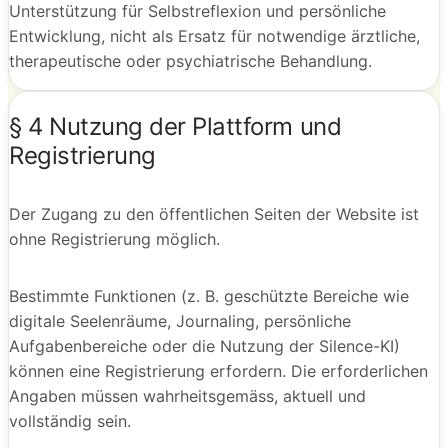
Unterstützung für Selbstreflexion und persönliche
Entwicklung, nicht als Ersatz für notwendige ärztliche,
therapeutische oder psychiatrische Behandlung.
§ 4 Nutzung der Plattform und
Registrierung
Der Zugang zu den öffentlichen Seiten der Website ist
ohne Registrierung möglich.
Bestimmte Funktionen (z. B. geschützte Bereiche wie
digitale Seelenräume, Journaling, persönliche
Aufgabenbereiche oder die Nutzung der Silence-KI)
können eine Registrierung erfordern. Die erforderlichen
Angaben müssen wahrheitsgemäss, aktuell und
vollständig sein.