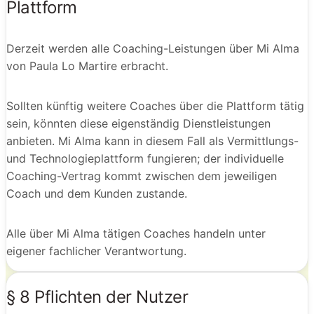
Plattform
Derzeit werden alle Coaching-Leistungen über Mi Alma
von Paula Lo Martire erbracht.
Sollten künftig weitere Coaches über die Plattform tätig
sein, könnten diese eigenständig Dienstleistungen
anbieten. Mi Alma kann in diesem Fall als Vermittlungs-
und Technologieplattform fungieren; der individuelle
Coaching-Vertrag kommt zwischen dem jeweiligen
Coach und dem Kunden zustande.
Alle über Mi Alma tätigen Coaches handeln unter
eigener fachlicher Verantwortung.
§ 8 Pflichten der Nutzer