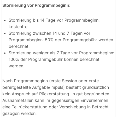
Stornierung vor Programmbeginn:
Stornierung bis 14 Tage vor Programmbeginn:
kostenfrei.
Stornierung zwischen 14 und 7 Tagen vor
Programmbeginn: 50% der Programmgebühr werden
berechnet.
Stornierung weniger als 7 Tage vor Programmbeginn:
100% der Programmgebühr können berechnet
werden.
Nach Programmbeginn (erste Session oder erste
bereitgestellte Aufgabe/Impuls) besteht grundsätzlich
kein Anspruch auf Rückerstattung. In gut begründeten
Ausnahmefällen kann im gegenseitigen Einvernehmen
eine Teilrückerstattung oder Verschiebung in Betracht
gezogen werden.