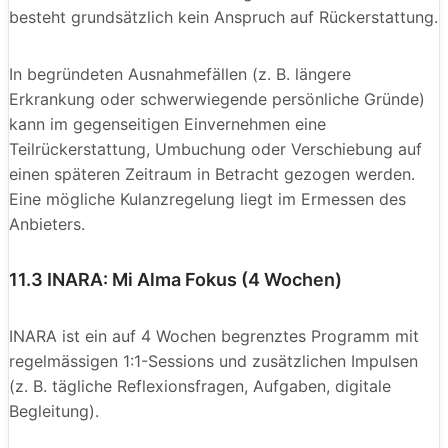
besteht grundsätzlich kein Anspruch auf Rückerstattung.
In begründeten Ausnahmefällen (z. B. längere
Erkrankung oder schwerwiegende persönliche Gründe)
kann im gegenseitigen Einvernehmen eine
Teilrückerstattung, Umbuchung oder Verschiebung auf
einen späteren Zeitraum in Betracht gezogen werden.
Eine mögliche Kulanzregelung liegt im Ermessen des
Anbieters.
11.3 INARA: Mi Alma Fokus (4 Wochen)
INARA ist ein auf 4 Wochen begrenztes Programm mit
regelmässigen 1:1-Sessions und zusätzlichen Impulsen
(z. B. tägliche Reflexionsfragen, Aufgaben, digitale
Begleitung).