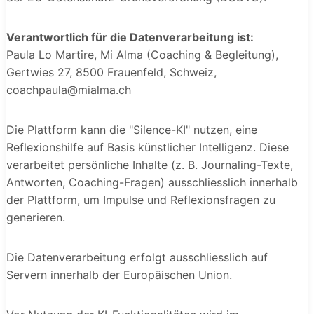
Verantwortlich für die Datenverarbeitung ist:
Paula Lo Martire, Mi Alma (Coaching & Begleitung),
Gertwies 27, 8500 Frauenfeld, Schweiz,
coachpaula@mialma.ch
Die Plattform kann die "Silence-KI" nutzen, eine
Reflexionshilfe auf Basis künstlicher Intelligenz. Diese
verarbeitet persönliche Inhalte (z. B. Journaling-Texte,
Antworten, Coaching-Fragen) ausschliesslich innerhalb
der Plattform, um Impulse und Reflexionsfragen zu
generieren.
Die Datenverarbeitung erfolgt ausschliesslich auf
Servern innerhalb der Europäischen Union.