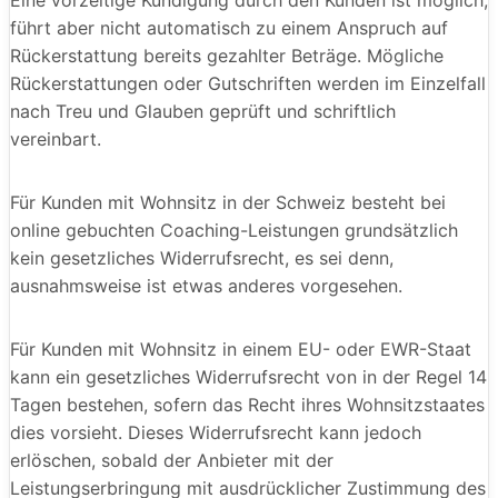
Eine vorzeitige Kündigung durch den Kunden ist möglich,
führt aber nicht automatisch zu einem Anspruch auf
Rückerstattung bereits gezahlter Beträge. Mögliche
Rückerstattungen oder Gutschriften werden im Einzelfall
nach Treu und Glauben geprüft und schriftlich
vereinbart.
Für Kunden mit Wohnsitz in der Schweiz besteht bei
online gebuchten Coaching-Leistungen grundsätzlich
kein gesetzliches Widerrufsrecht, es sei denn,
ausnahmsweise ist etwas anderes vorgesehen.
Für Kunden mit Wohnsitz in einem EU- oder EWR-Staat
kann ein gesetzliches Widerrufsrecht von in der Regel 14
Tagen bestehen, sofern das Recht ihres Wohnsitzstaates
dies vorsieht. Dieses Widerrufsrecht kann jedoch
erlöschen, sobald der Anbieter mit der
Leistungserbringung mit ausdrücklicher Zustimmung des