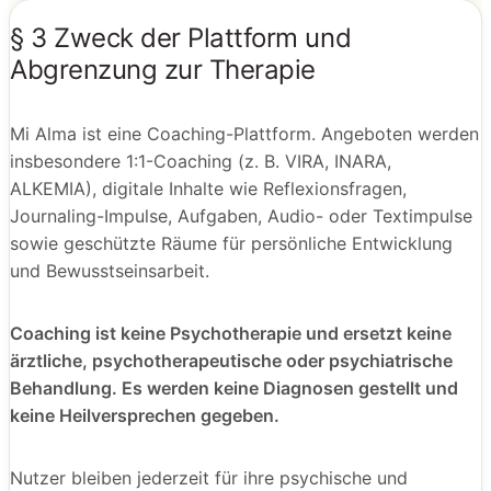
§ 3 Zweck der Plattform und
Abgrenzung zur Therapie
Mi Alma ist eine Coaching-Plattform. Angeboten werden
insbesondere 1:1-Coaching (z. B. VIRA, INARA,
ALKEMIA), digitale Inhalte wie Reflexionsfragen,
Journaling-Impulse, Aufgaben, Audio- oder Textimpulse
sowie geschützte Räume für persönliche Entwicklung
und Bewusstseinsarbeit.
Coaching ist keine Psychotherapie und ersetzt keine
ärztliche, psychotherapeutische oder psychiatrische
Behandlung. Es werden keine Diagnosen gestellt und
keine Heilversprechen gegeben.
Nutzer bleiben jederzeit für ihre psychische und