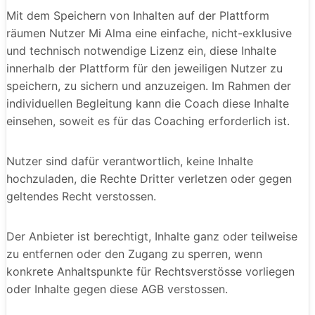
Mit dem Speichern von Inhalten auf der Plattform
räumen Nutzer Mi Alma eine einfache, nicht-exklusive
und technisch notwendige Lizenz ein, diese Inhalte
innerhalb der Plattform für den jeweiligen Nutzer zu
speichern, zu sichern und anzuzeigen. Im Rahmen der
individuellen Begleitung kann die Coach diese Inhalte
einsehen, soweit es für das Coaching erforderlich ist.
Nutzer sind dafür verantwortlich, keine Inhalte
hochzuladen, die Rechte Dritter verletzen oder gegen
geltendes Recht verstossen.
Der Anbieter ist berechtigt, Inhalte ganz oder teilweise
zu entfernen oder den Zugang zu sperren, wenn
konkrete Anhaltspunkte für Rechtsverstösse vorliegen
oder Inhalte gegen diese AGB verstossen.