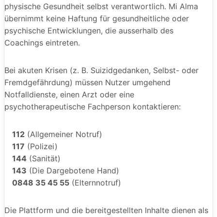
physische Gesundheit selbst verantwortlich. Mi Alma
übernimmt keine Haftung für gesundheitliche oder
psychische Entwicklungen, die ausserhalb des
Coachings eintreten.
Bei akuten Krisen (z. B. Suizidgedanken, Selbst- oder
Fremdgefährdung) müssen Nutzer umgehend
Notfalldienste, einen Arzt oder eine
psychotherapeutische Fachperson kontaktieren:
112
(Allgemeiner Notruf)
117
(Polizei)
144
(Sanität)
143
(Die Dargebotene Hand)
0848 35 45 55
(Elternnotruf)
Die Plattform und die bereitgestellten Inhalte dienen als