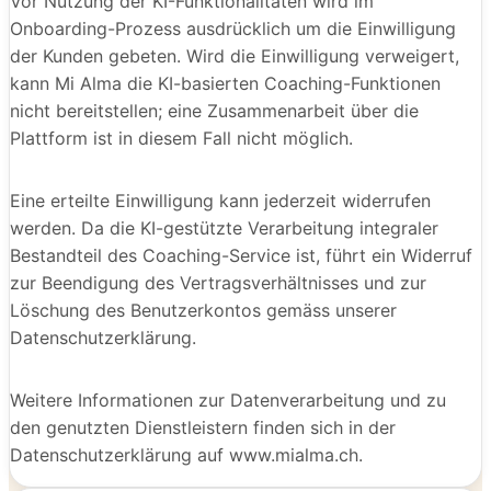
Vor Nutzung der KI-Funktionalitäten wird im
Onboarding-Prozess ausdrücklich um die Einwilligung
der Kunden gebeten. Wird die Einwilligung verweigert,
kann Mi Alma die KI-basierten Coaching-Funktionen
nicht bereitstellen; eine Zusammenarbeit über die
Plattform ist in diesem Fall nicht möglich.
Eine erteilte Einwilligung kann jederzeit widerrufen
werden. Da die KI-gestützte Verarbeitung integraler
Bestandteil des Coaching-Service ist, führt ein Widerruf
zur Beendigung des Vertragsverhältnisses und zur
Löschung des Benutzerkontos gemäss unserer
Datenschutzerklärung.
Weitere Informationen zur Datenverarbeitung und zu
den genutzten Dienstleistern finden sich in der
Datenschutzerklärung auf www.mialma.ch.