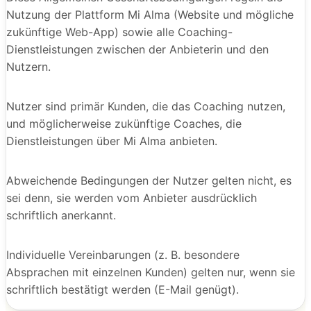
Nutzung der Plattform Mi Alma (Website und mögliche
zukünftige Web-App) sowie alle Coaching-
Dienstleistungen zwischen der Anbieterin und den
Nutzern.
Nutzer sind primär Kunden, die das Coaching nutzen,
und möglicherweise zukünftige Coaches, die
Dienstleistungen über Mi Alma anbieten.
Abweichende Bedingungen der Nutzer gelten nicht, es
sei denn, sie werden vom Anbieter ausdrücklich
schriftlich anerkannt.
Individuelle Vereinbarungen (z. B. besondere
Absprachen mit einzelnen Kunden) gelten nur, wenn sie
schriftlich bestätigt werden (E-Mail genügt).