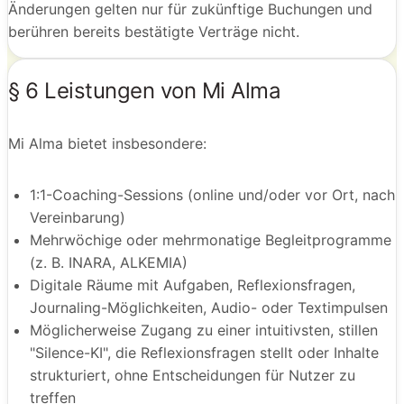
Änderungen gelten nur für zukünftige Buchungen und
berühren bereits bestätigte Verträge nicht.
§ 6 Leistungen von Mi Alma
Mi Alma bietet insbesondere:
1:1-Coaching-Sessions (online und/oder vor Ort, nach
Vereinbarung)
Mehrwöchige oder mehrmonatige Begleitprogramme
(z. B. INARA, ALKEMIA)
Digitale Räume mit Aufgaben, Reflexionsfragen,
Journaling-Möglichkeiten, Audio- oder Textimpulsen
Möglicherweise Zugang zu einer intuitivsten, stillen
"Silence-KI", die Reflexionsfragen stellt oder Inhalte
strukturiert, ohne Entscheidungen für Nutzer zu
treffen