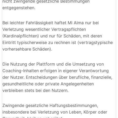
nicht zwingende gesetzliche Bestimmungen
entgegenstehen.
Bei leichter Fahrlässigkeit haftet Mi Alma nur bei
Verletzung wesentlicher Vertragspflichten
(Kardinalpflichten) und nur für Schäden, mit deren
Eintritt typischerweise zu rechnen ist (vertragstypische
vorhersehbare Schäden).
Die Nutzung der Plattform und die Umsetzung von
Coaching-Inhalten erfolgen in eigener Verantwortung
der Nutzer. Entscheidungen über berufliche, finanzielle,
gesundheitliche oder private Angelegenheiten
verbleiben stets bei den Nutzern.
Zwingende gesetzliche Haftungsbestimmungen,
insbesondere bei Verletzung von Leben, Körper oder