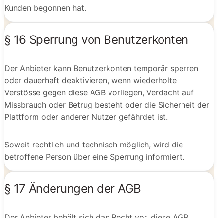
Kunden begonnen hat.
§ 16 Sperrung von Benutzerkonten
Der Anbieter kann Benutzerkonten temporär sperren
oder dauerhaft deaktivieren, wenn wiederholte
Verstösse gegen diese AGB vorliegen, Verdacht auf
Missbrauch oder Betrug besteht oder die Sicherheit der
Plattform oder anderer Nutzer gefährdet ist.
Soweit rechtlich und technisch möglich, wird die
betroffene Person über eine Sperrung informiert.
§ 17 Änderungen der AGB
Der Anbieter behält sich das Recht vor, diese AGB