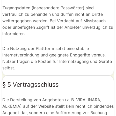
Zugangsdaten (insbesondere Passwörter) sind
vertraulich zu behandeln und dürfen nicht an Dritte
weitergegeben werden. Bei Verdacht auf Missbrauch
oder unbefugten Zugriff ist der Anbieter unverzüglich zu
informieren.
Die Nutzung der Plattform setzt eine stabile
Internetverbindung und geeignete Endgeräte voraus.
Nutzer tragen die Kosten für Internetzugang und Geräte
selbst.
§ 5 Vertragsschluss
Die Darstellung von Angeboten (z. B. VIRA, INARA,
ALKEMIA) auf der Website stellt kein rechtlich bindendes
Angebot dar, sondern eine Aufforderung zur Buchung