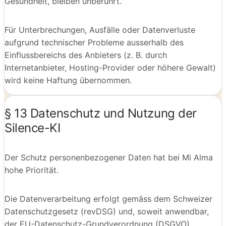
Gesundheit, bleiben unberührt.
Für Unterbrechungen, Ausfälle oder Datenverluste
aufgrund technischer Probleme ausserhalb des
Einflussbereichs des Anbieters (z. B. durch
Internetanbieter, Hosting-Provider oder höhere Gewalt)
wird keine Haftung übernommen.
§ 13 Datenschutz und Nutzung der
Silence-KI
Der Schutz personenbezogener Daten hat bei Mi Alma
hohe Priorität.
Die Datenverarbeitung erfolgt gemäss dem Schweizer
Datenschutzgesetz (revDSG) und, soweit anwendbar,
der EU-Datenschutz-Grundverordnung (DSGVO).