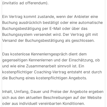
(invitatio ad offerendum).
Ein Vertrag kommt zustande, wenn der Anbieter eine
Buchung ausdrücklich bestätigt oder eine automatische
Buchungsbestätigung per E-Mail oder über das
Buchungssystem versendet wird. Der Vertrag gilt mit
Versand der Buchungsbestätigung als geschlossen.
Das kostenlose Kennenlerngespräch dient dem
gegenseitigen Kennenlernen und der Einschätzung, ob
und wie eine Zusammenarbeit sinnvoll ist. Ein
kostenpflichtiger Coaching-Vertrag entsteht erst durch
die Buchung eines kostenpflichtigen Angebots.
Inhalt, Umfang, Dauer und Preise der Angebote ergeben
sich aus den aktuellen Beschreibungen auf der Website
oder aus individuell vereinbarten Konditionen.