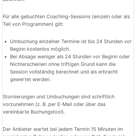
Für alle gebuchten Coaching-Sessions (einzeln oder als
Teil von Programmen) gilt:
Umbuchung einzelner Termine ist bis 24 Stunden vor
Beginn kostenlos möglich.
Bei Absage weniger als 24 Stunden vor Beginn oder
Nichterscheinen ohne triftigen Grund kann die
Session vollständig berechnet und als erbracht
gewertet werden.
Stornierungen und Umbuchungen sind schriftlich
vorzunehmen (z. B. per E-Mail oder über das
vereinbarte Buchungstool).
Der Anbieter wartet bei jedem Termin 15 Minuten im