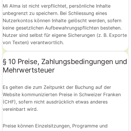
Mi Alma ist nicht verpflichtet, persönliche Inhalte
unbegrenzt zu speichern. Bei Schliessung eines
Nutzerkontos können Inhalte gelöscht werden, sofern
keine gesetzlichen Aufbewahrungspflichten bestehen.
Nutzer sind selbst für eigene Sicherungen (z. B. Exporte
von Texten) verantwortlich.
§ 10 Preise, Zahlungsbedingungen und
Mehrwertsteuer
Es gelten die zum Zeitpunkt der Buchung auf der
Website kommunizierten Preise in Schweizer Franken
(CHF), sofern nicht ausdrücklich etwas anderes
vereinbart wird.
Preise können Einzelsitzungen, Programme und