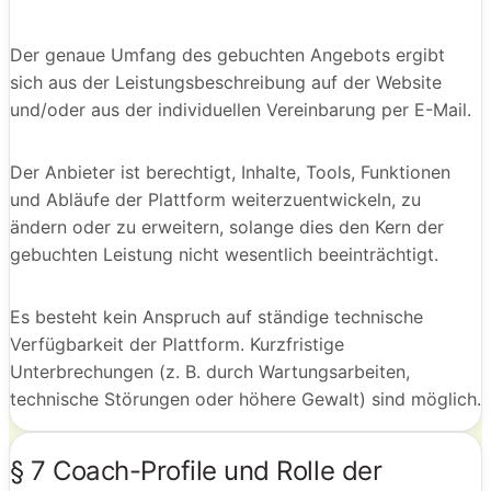
Der genaue Umfang des gebuchten Angebots ergibt
sich aus der Leistungsbeschreibung auf der Website
und/oder aus der individuellen Vereinbarung per E-Mail.
Der Anbieter ist berechtigt, Inhalte, Tools, Funktionen
und Abläufe der Plattform weiterzuentwickeln, zu
ändern oder zu erweitern, solange dies den Kern der
gebuchten Leistung nicht wesentlich beeinträchtigt.
Es besteht kein Anspruch auf ständige technische
Verfügbarkeit der Plattform. Kurzfristige
Unterbrechungen (z. B. durch Wartungsarbeiten,
technische Störungen oder höhere Gewalt) sind möglich.
§ 7 Coach-Profile und Rolle der