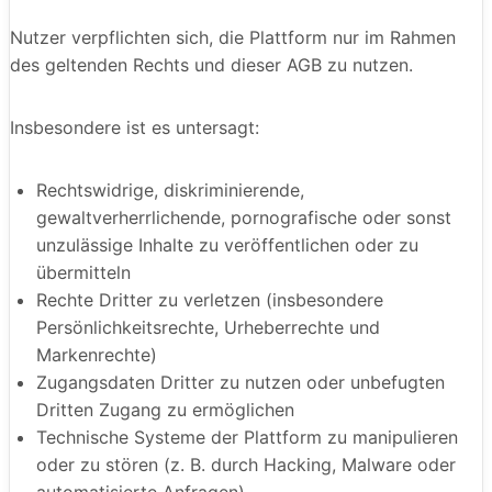
Nutzer verpflichten sich, die Plattform nur im Rahmen
des geltenden Rechts und dieser AGB zu nutzen.
Insbesondere ist es untersagt:
Rechtswidrige, diskriminierende,
gewaltverherrlichende, pornografische oder sonst
unzulässige Inhalte zu veröffentlichen oder zu
übermitteln
Rechte Dritter zu verletzen (insbesondere
Persönlichkeitsrechte, Urheberrechte und
Markenrechte)
Zugangsdaten Dritter zu nutzen oder unbefugten
Dritten Zugang zu ermöglichen
Technische Systeme der Plattform zu manipulieren
oder zu stören (z. B. durch Hacking, Malware oder