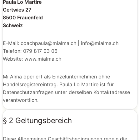
Paula Lo Martire
Gertwies 27
8500 Frauenfeld
Schweiz
E-Mail: coachpaula@mialma.ch | info@mialma.ch
Telefon: 079 817 03 06
Website: www.mialma.ch
Mi Alma operiert als Einzelunternehmen ohne
Handelsregistereintrag. Paula Lo Martire ist für
Datenschutzanfragen unter derselben Kontaktadresse
verantwortlich.
§ 2 Geltungsbereich
Diese Allgemeinen Geschäftsbedingungen regeln die