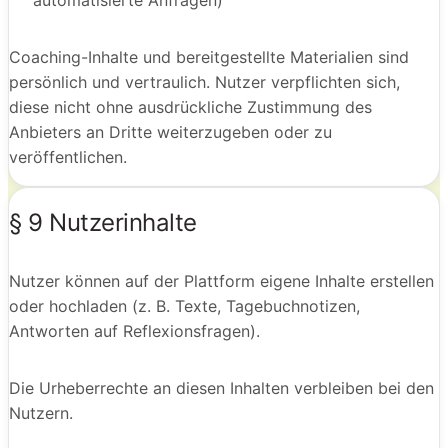
automatisierte Anfragen)
Coaching-Inhalte und bereitgestellte Materialien sind
persönlich und vertraulich. Nutzer verpflichten sich,
diese nicht ohne ausdrückliche Zustimmung des
Anbieters an Dritte weiterzugeben oder zu
veröffentlichen.
§ 9 Nutzerinhalte
Nutzer können auf der Plattform eigene Inhalte erstellen
oder hochladen (z. B. Texte, Tagebuchnotizen,
Antworten auf Reflexionsfragen).
Die Urheberrechte an diesen Inhalten verbleiben bei den
Nutzern.