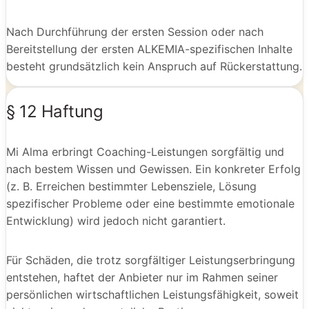
Nach Durchführung der ersten Session oder nach
Bereitstellung der ersten ALKEMIA-spezifischen Inhalte
besteht grundsätzlich kein Anspruch auf Rückerstattung.
§ 12 Haftung
Mi Alma erbringt Coaching-Leistungen sorgfältig und
nach bestem Wissen und Gewissen. Ein konkreter Erfolg
(z. B. Erreichen bestimmter Lebensziele, Lösung
spezifischer Probleme oder eine bestimmte emotionale
Entwicklung) wird jedoch nicht garantiert.
Für Schäden, die trotz sorgfältiger Leistungserbringung
entstehen, haftet der Anbieter nur im Rahmen seiner
persönlichen wirtschaftlichen Leistungsfähigkeit, soweit